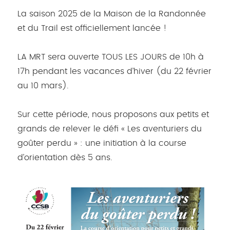
La saison 2025 de la Maison de la Randonnée
et du Trail est officiellement lancée !
LA MRT sera ouverte TOUS LES JOURS de 10h à
17h pendant les vacances d’hiver (du 22 février
au 10 mars).
Sur cette période, nous proposons aux petits et
grands de relever le défi « Les aventuriers du
goûter perdu » : une initiation à la course
d’orientation dès 5 ans.