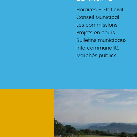
Horaires – Etat civil
Conseil Municipal
Les commissions
Projets en cours
Bulletins municipaux
Intercommunalité
Marchés publics