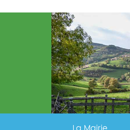
La Mairie