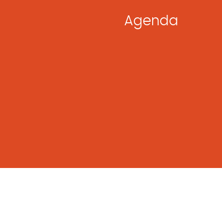
Agenda