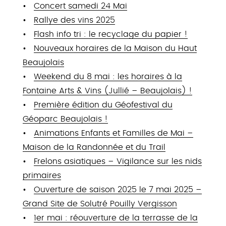
Concert samedi 24 Mai
Rallye des vins 2025
Flash info tri : le recyclage du papier !
Nouveaux horaires de la Maison du Haut
Beaujolais
Weekend du 8 mai : les horaires à la
Fontaine Arts & Vins (Jullié – Beaujolais) !
Première édition du Géofestival du
Géoparc Beaujolais !
Animations Enfants et Familles de Mai –
Maison de la Randonnée et du Trail
Frelons asiatiques – Vigilance sur les nids
primaires
Ouverture de saison 2025 le 7 mai 2025 –
Grand Site de Solutré Pouilly Vergisson
1er mai : réouverture de la terrasse de la