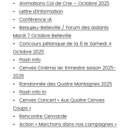
Animations Col de Crie – Octobre 2025
Lettre d’Information
Conférence IA
Beaujeu-Belleville / Forum des aidants
Mardi 7 Octobre Belleville
Concours pétanque de la 6 le Samedi 4
Octobre 2025
Flash Info
Cenves Cinéma 1er trimestre saison 2025-
2026
Randonnée des Quatre Montagnes 2025
Flash info tri
Cenves Concert « Aux Quatre Cenves
Coups »
Rencontre Cenvarde
Action « Marchons dans nos campagnes »