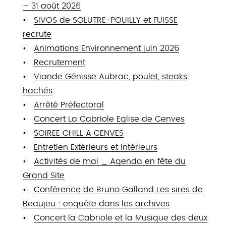
– 31 août 2026
SIVOS de SOLUTRE-POUILLY et FUISSE
recrute
Animations Environnement juin 2026
Recrutement
Viande Génisse Aubrac, poulet, steaks
hachés
Arrêté Préfectoral
Concert La Cabriole Eglise de Cenves
SOIREE CHILL A CENVES
Entretien Extérieurs et Intérieurs
Activités de mai _ Agenda en fête du
Grand Site
Conférence de Bruno Galland Les sires de
Beaujeu : enquête dans les archives
Concert la Cabriole et la Musique des deux