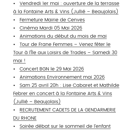
Vendredi 1er mai : ouverture de la terrasse
à la Fontaine Arts & Vins (Jullié – Beaujolais)
Fermeture Mairie de Cenves
Cinéma Mardi 05 Mai 2026
Animations du début du mois de mai
Tour de Frane Femmes – Venez fêter le
Tour à l’Île aux Loisirs de Trades – Samedi 30
mai !
Concert BGN le 29 Mai 2026
Animations Environnement mai 2026
Sam 25 avril 20h : Lise Cabaret et Mathilde
Febrer en concert à la Fontaine Arts & Vins
(Jullié – Beaujolais)
RECRUTEMENT CADETS DE LA GENDARMERIE
DU RHONE
Soirée débat sur le sommeil de l’enfant