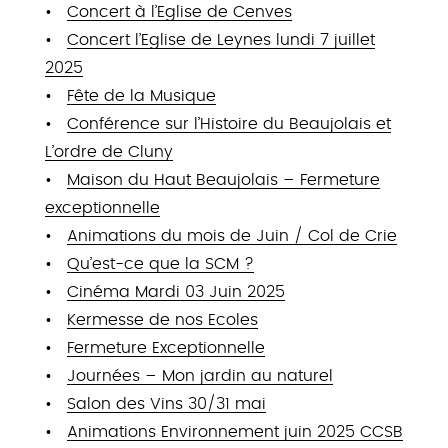
Concert à l’Eglise de Cenves
Concert l’Eglise de Leynes lundi 7 juillet
2025
Fête de la Musique
Conférence sur l’Histoire du Beaujolais et
L’ordre de Cluny
Maison du Haut Beaujolais – Fermeture
exceptionnelle
Animations du mois de Juin / Col de Crie
Qu’est-ce que la SCM ?
Cinéma Mardi 03 Juin 2025
Kermesse de nos Ecoles
Fermeture Exceptionnelle
Journées – Mon jardin au naturel
Salon des Vins 30/31 mai
Animations Environnement juin 2025 CCSB