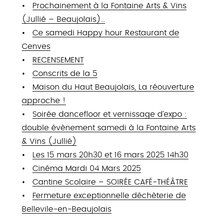
Prochainement à la Fontaine Arts & Vins
(Jullié – Beaujolais)…
Ce samedi Happy hour Restaurant de
Cenves
RECENSEMENT
Conscrits de la 5
Maison du Haut Beaujolais, La réouverture
approche !
Soirée dancefloor et vernissage d’expo :
double évènement samedi à la Fontaine Arts
& Vins (Jullié)
Les 15 mars 20h30 et 16 mars 2025 14h30
Cinéma Mardi 04 Mars 2025
Cantine Scolaire – SOIRÉE CAFÉ-THÉÂTRE
Fermeture exceptionnelle déchèterie de
Bellevile-en-Beaujolais