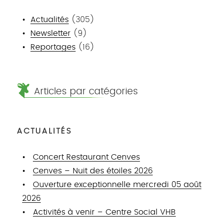
Actualités
(305)
Newsletter
(9)
Reportages
(16)
Articles par catégories
ACTUALITÉS
Concert Restaurant Cenves
Cenves – Nuit des étoiles 2026
Ouverture exceptionnelle mercredi 05 août
2026
Activités à venir – Centre Social VHB