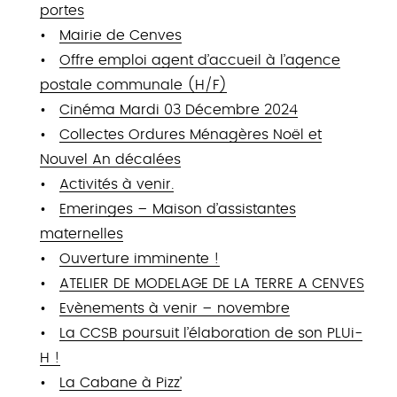
portes
Mairie de Cenves
Offre emploi agent d’accueil à l’agence
postale communale (H/F)
Cinéma Mardi 03 Décembre 2024
Collectes Ordures Ménagères Noël et
Nouvel An décalées
Activités à venir.
Emeringes – Maison d’assistantes
maternelles
Ouverture imminente !
ATELIER DE MODELAGE DE LA TERRE A CENVES
Evènements à venir – novembre
La CCSB poursuit l’élaboration de son PLUi-
H !
La Cabane à Pizz’