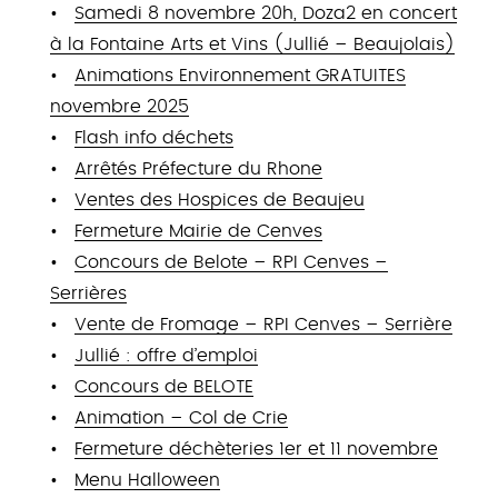
Samedi 8 novembre 20h, Doza2 en concert
à la Fontaine Arts et Vins (Jullié – Beaujolais)
Animations Environnement GRATUITES
novembre 2025
Flash info déchets
Arrêtés Préfecture du Rhone
Ventes des Hospices de Beaujeu
Fermeture Mairie de Cenves
Concours de Belote – RPI Cenves –
Serrières
Vente de Fromage – RPI Cenves – Serrière
Jullié : offre d’emploi
Concours de BELOTE
Animation – Col de Crie
Fermeture déchèteries 1er et 11 novembre
Menu Halloween