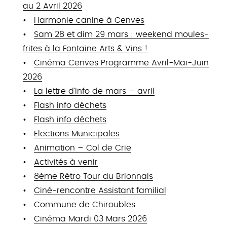
au 2 Avril 2026
Harmonie canine à Cenves
Sam 28 et dim 29 mars : weekend moules-
frites à la Fontaine Arts & Vins !
Cinéma Cenves Programme Avril-Mai-Juin
2026
La lettre d’info de mars – avril
Flash info déchets
Flash info déchets
Elections Municipales
Animation – Col de Crie
Activités à venir
8ème Rétro Tour du Brionnais
Ciné-rencontre Assistant familial
Commune de Chiroubles
Cinéma Mardi 03 Mars 2026