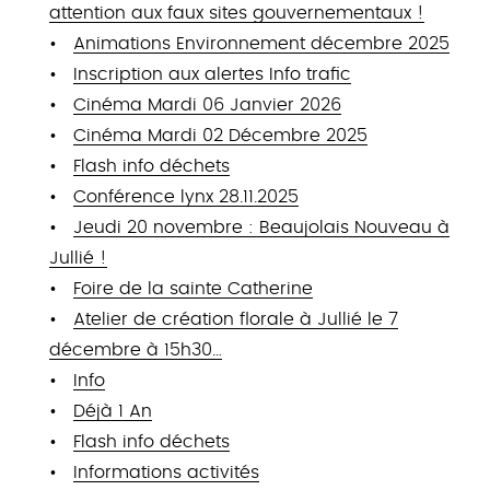
attention aux faux sites gouvernementaux !
Animations Environnement décembre 2025
Inscription aux alertes Info trafic
Cinéma Mardi 06 Janvier 2026
Cinéma Mardi 02 Décembre 2025
Flash info déchets
Conférence lynx 28.11.2025
Jeudi 20 novembre : Beaujolais Nouveau à
Jullié !
Foire de la sainte Catherine
Atelier de création florale à Jullié le 7
décembre à 15h30…
Info
Déjà 1 An
Flash info déchets
Informations activités