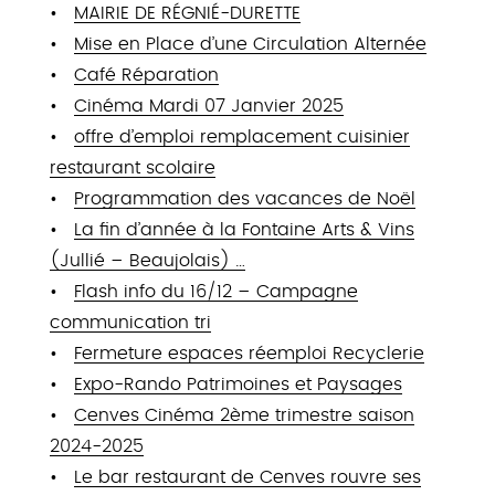
MAIRIE DE RÉGNIÉ-DURETTE
Mise en Place d’une Circulation Alternée
Café Réparation
Cinéma Mardi 07 Janvier 2025
offre d’emploi remplacement cuisinier
restaurant scolaire
Programmation des vacances de Noël
La fin d’année à la Fontaine Arts & Vins
(Jullié – Beaujolais) …
Flash info du 16/12 – Campagne
communication tri
Fermeture espaces réemploi Recyclerie
Expo-Rando Patrimoines et Paysages
Cenves Cinéma 2ème trimestre saison
2024-2025
Le bar restaurant de Cenves rouvre ses