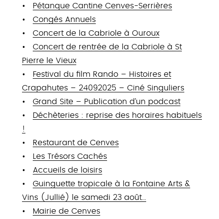
Pétanque Cantine Cenves-Serrières
Congés Annuels
Concert de la Cabriole à Ouroux
Concert de rentrée de la Cabriole à St
Pierre le Vieux
Festival du film Rando – Histoires et
Crapahutes – 24092025 – Ciné Singuliers
Grand Site – Publication d’un podcast
Déchèteries : reprise des horaires habituels
!
Restaurant de Cenves
Les Trésors Cachés
Accueils de loisirs
Guinguette tropicale à la Fontaine Arts &
Vins (Jullié) le samedi 23 août…
Mairie de Cenves