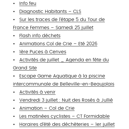
Info feu
Diagnostic Habitants – CLS
Sur les traces de l’étape 5 du Tour de
France Femmes – Samedi 25 juillet
Flash info déchets
Animations Col de Crie – Eté 2026
1ère Puces à Cenves
Activités de juillet _ Agenda en fête du
Grand Site
Escape Game Aquatique à la piscine
intercommunale de Belleville-en-Beaujolais
Activités à venir
Vendredi 3 juillet : Nuit des Rosés à Jullié
Animation – Col de Crie
Les matinées cyclistes – CT Formidable
Horaires d’été des déchèteries – 1er juillet