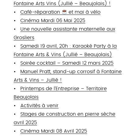
Fontaine Arts Vins (Jullié – Beaujolais) !
Café-réparation
et mai à vélo
Cinéma Mardi 06 Mai 2025
Une nouvelle assistante maternelle aux
Grosliers
Samedi 19 avril, 20h : Karaoké Party à la
Fontaine Arts & Vins (Jullié – Beaujolais)
Soirée cocktail – Samedi 12 mars 2025
Manuel Pratt, stand-up corrosif à Fontaine
Arts & Vins – Jullié !
Printemps de l’Entreprise – Territoire
Beaujolais
Activités à venir
Stages de construction en pierre sèche
avril 2025
Cinéma Mardi 08 Avril 2025