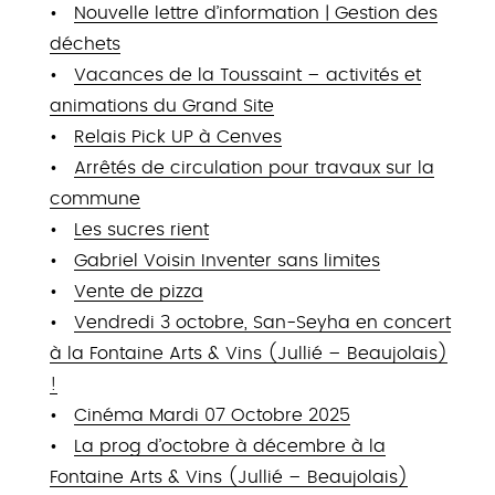
Nouvelle lettre d’information | Gestion des
déchets
Vacances de la Toussaint – activités et
animations du Grand Site
Relais Pick UP à Cenves
Arrêtés de circulation pour travaux sur la
commune
Les sucres rient
Gabriel Voisin Inventer sans limites
Vente de pizza
Vendredi 3 octobre, San-Seyha en concert
à la Fontaine Arts & Vins (Jullié – Beaujolais)
!
Cinéma Mardi 07 Octobre 2025
La prog d’octobre à décembre à la
Fontaine Arts & Vins (Jullié – Beaujolais)