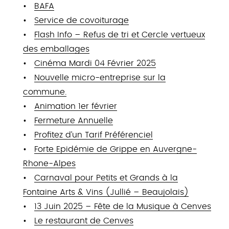
BAFA
Service de covoiturage
Flash Info – Refus de tri et Cercle vertueux
des emballages
Cinéma Mardi 04 Février 2025
Nouvelle micro-entreprise sur la
commune.
Animation 1er février
Fermeture Annuelle
Profitez d’un Tarif Préférenciel
Forte Epidémie de Grippe en Auvergne-
Rhone-Alpes
Carnaval pour Petits et Grands à la
Fontaine Arts & Vins (Jullié – Beaujolais)
13 Juin 2025 – Fête de la Musique à Cenves
Le restaurant de Cenves