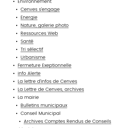
Environnement
Cenves s’engage
Energie
Nature, galerie photo
Ressources Web
Santé
Tri sélectif
Urbanisme
Fermeture Exeptionnelle
info Alerte
La lettre d’infos de Cenves
La Lettre de Cenves, archives
La mairie
Bulletins municipaux
Conseil Municipal
Archives Comptes Rendus de Conseils