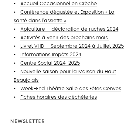
Accueil Occasionnel en Crèche
Conférence dégustée et Exposition « La
santé dans l’assiette »
Apiculture – déclaration de ruches 2024
Activités à venir des prochains mois.
Livret VHB – Septembre 2024 à Juillet 2025
Informations Impôts 2024
Centre Social 2024-2025
Nouvelle saison pour la Maison du Haut
Beaujolais
Week-End Théâtre Salle des Fêtes Cenves
Fiches horaires des déchèteries
NEWSLETTER