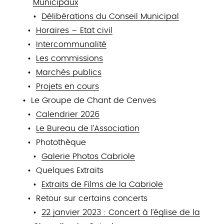
Municipaux
Délibérations du Conseil Municipal
Horaires – Etat civil
Intercommunalité
Les commissions
Marchés publics
Projets en cours
Le Groupe de Chant de Cenves
Calendrier 2026
Le Bureau de l’Association
Photothèque
Galerie Photos Cabriole
Quelques Extraits
Extraits de Films de la Cabriole
Retour sur certains concerts
22 janvier 2023 : Concert à l’église de la