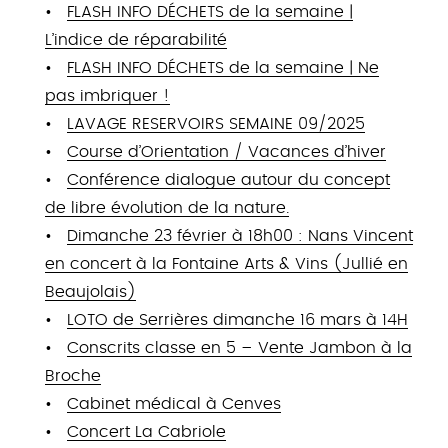
FLASH INFO DÉCHETS de la semaine |
L’indice de réparabilité
FLASH INFO DÉCHETS de la semaine | Ne
pas imbriquer !
LAVAGE RESERVOIRS SEMAINE 09/2025
Course d’Orientation / Vacances d’hiver
Conférence dialogue autour du concept
de libre évolution de la nature.
Dimanche 23 février à 18h00 : Nans Vincent
en concert à la Fontaine Arts & Vins (Jullié en
Beaujolais)
LOTO de Serrières dimanche 16 mars à 14H
Conscrits classe en 5 – Vente Jambon à la
Broche
Cabinet médical à Cenves
Concert La Cabriole