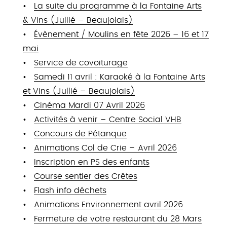
La suite du programme à la Fontaine Arts
& Vins (Jullié – Beaujolais)
Évènement / Moulins en fête 2026 – 16 et 17
mai
Service de covoiturage
Samedi 11 avril : Karaoké à la Fontaine Arts
et Vins (Jullié – Beaujolais)
Cinéma Mardi 07 Avril 2026
Activités à venir – Centre Social VHB
Concours de Pétanque
Animations Col de Crie – Avril 2026
Inscription en PS des enfants
Course sentier des Crêtes
Flash info déchets
Animations Environnement avril 2026
Fermeture de votre restaurant du 28 Mars