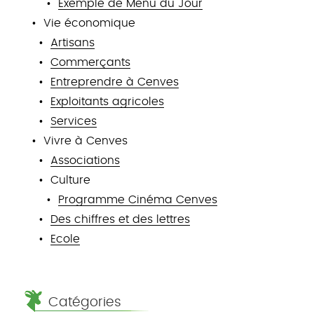
Exemple de Menu du Jour
Vie économique
Artisans
Commerçants
Entreprendre à Cenves
Exploitants agricoles
Services
Vivre à Cenves
Associations
Culture
Programme Cinéma Cenves
Des chiffres et des lettres
Ecole
Catégories