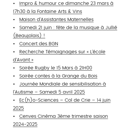
Impro & humour ce dimanche 23 mars à
17h30 à la Fontaine Arts & Vins
Maison d’Assistantes Maternelles
Samedi 21 juin : fête de la musique à Jullié
(Beaujolais) !
Concert des BGN
Recherche Témoignages sur « L’école
d’Avant »
Soirée Rugby le 15 Mars à 21H00
Soirée contes à la Grange du Bois
Journée Mondiale de sensibilisation à
l’Autisme – Samedi 5 avril 2025
Ec(h)o-Sciences – Col de Crie – 14 juin
2025
Cenves Cinéma 3ème trimestre saison
2024-2025