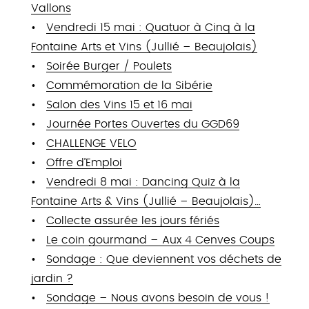
Vallons
Vendredi 15 mai : Quatuor à Cinq à la
Fontaine Arts et Vins (Jullié – Beaujolais)
Soirée Burger / Poulets
Commémoration de la Sibérie
Salon des Vins 15 et 16 mai
Journée Portes Ouvertes du GGD69
CHALLENGE VELO
Offre d’Emploi
Vendredi 8 mai : Dancing Quiz à la
Fontaine Arts & Vins (Jullié – Beaujolais)…
Collecte assurée les jours fériés
Le coin gourmand – Aux 4 Cenves Coups
Sondage : Que deviennent vos déchets de
jardin ?
Sondage – Nous avons besoin de vous !