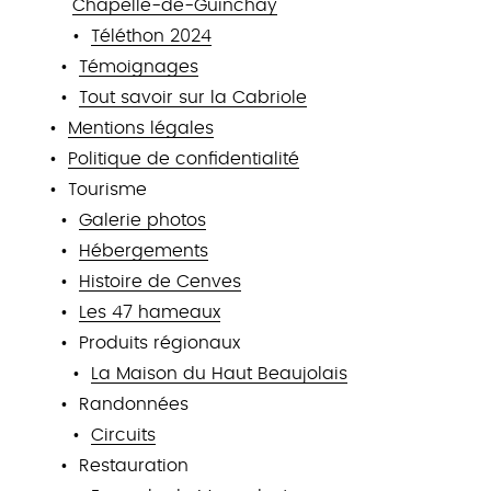
Chapelle-de-Guinchay
Téléthon 2024
Témoignages
Tout savoir sur la Cabriole
Mentions légales
Politique de confidentialité
Tourisme
Galerie photos
Hébergements
Histoire de Cenves
Les 47 hameaux
Produits régionaux
La Maison du Haut Beaujolais
Randonnées
Circuits
Restauration