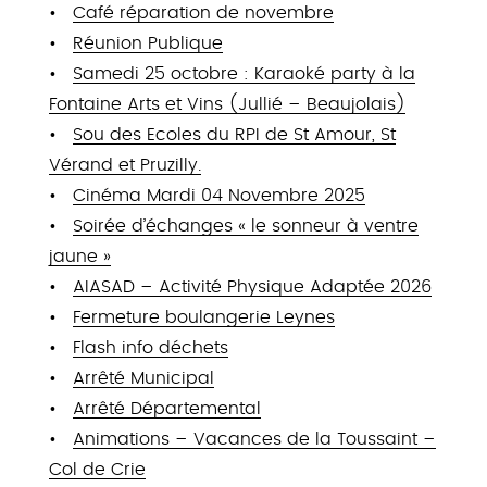
Café réparation de novembre
Réunion Publique
Samedi 25 octobre : Karaoké party à la
Fontaine Arts et Vins (Jullié – Beaujolais)
Sou des Ecoles du RPI de St Amour, St
Vérand et Pruzilly.
Cinéma Mardi 04 Novembre 2025
Soirée d’échanges « le sonneur à ventre
jaune »
AIASAD – Activité Physique Adaptée 2026
Fermeture boulangerie Leynes
Flash info déchets
Arrêté Municipal
Arrêté Départemental
Animations – Vacances de la Toussaint –
Col de Crie