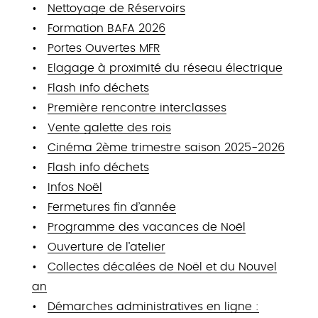
Nettoyage de Réservoirs
Formation BAFA 2026
Portes Ouvertes MFR
Elagage à proximité du réseau électrique
Flash info déchets
Première rencontre interclasses
Vente galette des rois
Cinéma 2ème trimestre saison 2025-2026
Flash info déchets
Infos Noël
Fermetures fin d’année
Programme des vacances de Noël
Ouverture de l’atelier
Collectes décalées de Noël et du Nouvel
an
Démarches administratives en ligne :