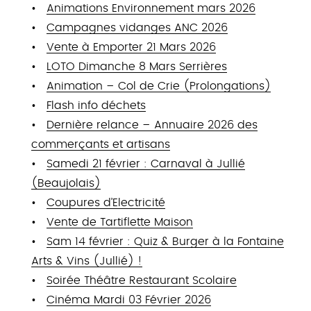
Animations Environnement mars 2026
Campagnes vidanges ANC 2026
Vente à Emporter 21 Mars 2026
LOTO Dimanche 8 Mars Serrières
Animation – Col de Crie (Prolongations)
Flash info déchets
Dernière relance – Annuaire 2026 des
commerçants et artisans
Samedi 21 février : Carnaval à Jullié
(Beaujolais)
Coupures d’Electricité
Vente de Tartiflette Maison
Sam 14 février : Quiz & Burger à la Fontaine
Arts & Vins (Jullié) !
Soirée Théâtre Restaurant Scolaire
Cinéma Mardi 03 Février 2026