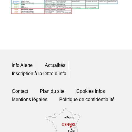
info Alerte
Actualités
Inscription à la lettre d’info
Contact
Plan du site
Cookies Infos
Mentions légales
Politique de confidentialité