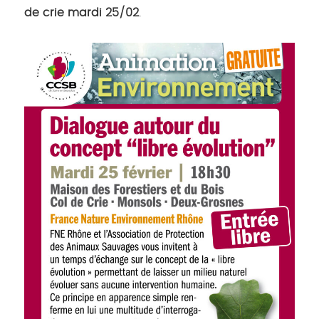
de crie mardi 25/02
.