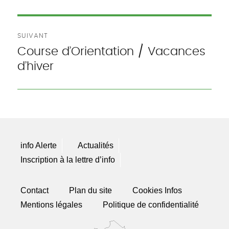
SUIVANT
Course d’Orientation / Vacances
Publication
d’hiver
suivante :
info Alerte
Actualités
Inscription à la lettre d’info
Contact
Plan du site
Cookies Infos
Mentions légales
Politique de confidentialité