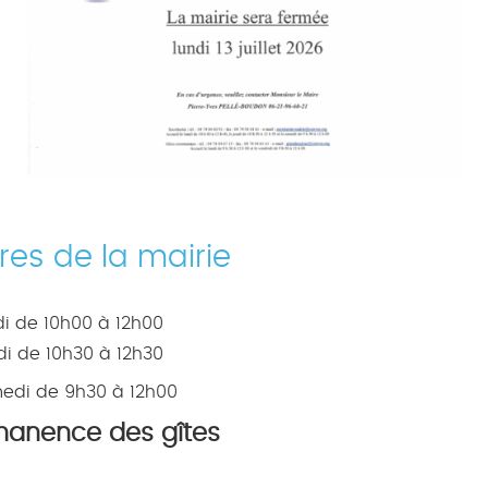
res de la mairie
i de 10h00 à 12h00
i de 10h30 à 12h30
edi de 9h30 à 12h00
manence des gîtes