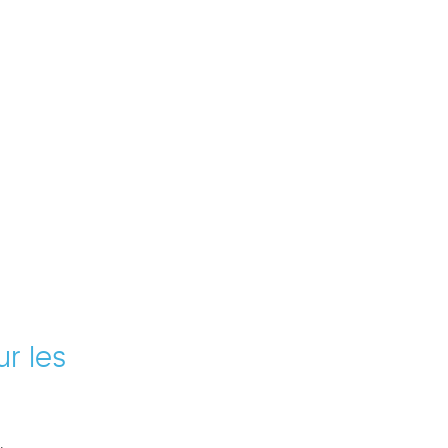
ur les