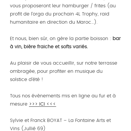
vous proposeront leur hamburger / frites (au
profit de l’orga du prochain 4L Trophy, raid
humanitaire en direction du Maroc…).
Et nous, bien sûr, on gère la partie boisson :
bar
à vin, bière fraiche et softs variés
.
Au plaisir de vous accueillir, sur notre terrasse
ombragée, pour profiter en musique du
solstice d’été !
Tous nos évènements mis en ligne au fur et à
mesure
>>> ICI <<<
Sylvie et Franck BOYAT – La Fontaine Arts et
Vins (Jullié 69)