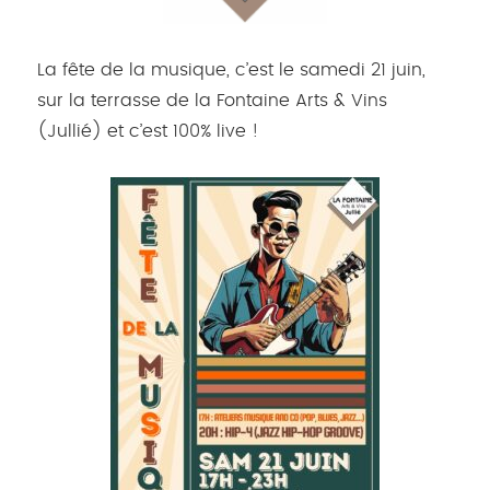
La fête de la musique, c’est le samedi 21 juin,
sur la terrasse de la Fontaine Arts & Vins
(Jullié) et c’est 100% live !