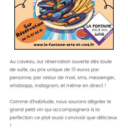
Au caveau, sur réservation ouverte dès toute
de suite, au prix unique de 15 euros par
personne, par retour de mail, sms, messenger,
whatsapp, Instagram, et même en direct !
Comme d’habitude, nous saurons dégoter le
grand petit vin qui accompagnera à la
perfection ce plat aussi convivial que délicieux
!