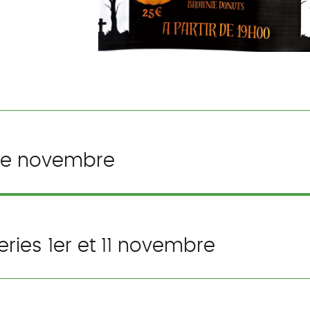
de novembre
ries 1er et 11 novembre