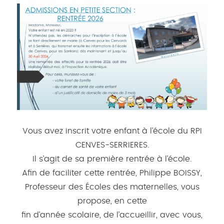
Vous avez inscrit votre enfant à l’école du RPI
CENVES-SERRIERES.
Il s’agit de sa première rentrée à l’école.
Afin de faciliter cette rentrée, Philippe BOISSY,
Professeur des Écoles des maternelles, vous
propose, en cette
fin d’année scolaire, de l’accueillir, avec vous,