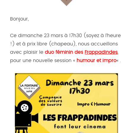
Bonjour,
Ce dimanche 23 mars à 17h30 (soyez à l’heure
!) et à prix libre (chapeau), nous accueillons
avec plaisir le
duo féminin des
Frappadindes
,
pour une nouvelle session «
humour et impro
« .