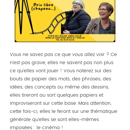
Vous ne savez pas ce que vous allez voir ? Ce
n’est pas grave, elles ne savent pas non plus
ce qu’elles vont jouer ! Vous noterez sur des
bouts de papier des mots, des phrases, des
idées, des concepts ou même des dessins,
elles tireront au sort quelques papiers et
improviseront sur cette base. Mais attention,
cette fois-ci, elles le feront sur une thématique
générale qu’elles se sont elles-mêmes
imposées : le cinéma !