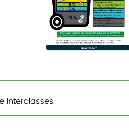
e interclasses