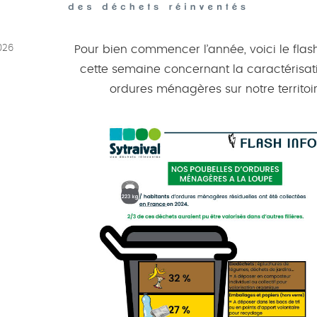
026
Pour bien commencer l’année, voici le flas
cette semaine concernant la caractérisat
ordures ménagères sur notre territoir