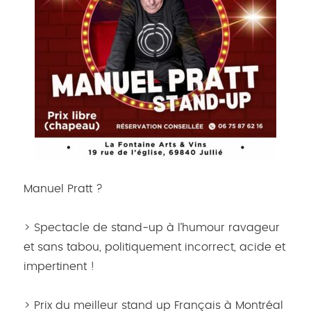
Manuel Pratt ?
> Spectacle de stand-up à l’humour ravageur
et sans tabou, politiquement incorrect, acide et
impertinent !
> Prix du meilleur stand up Français à Montréal