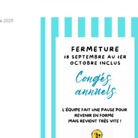
e 2025