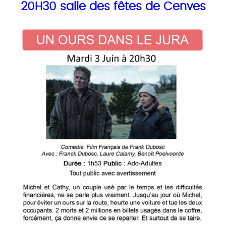
20H30 salle des fêtes de Cenves