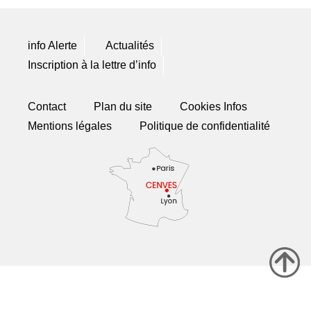
info Alerte
Actualités
Inscription à la lettre d’info
Contact
Plan du site
Cookies Infos
Mentions légales
Politique de confidentialité