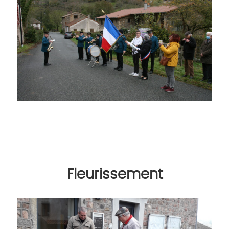
Fleurissement