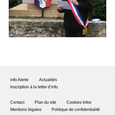
info Alerte
Actualités
Inscription à la lettre d’info
Contact
Plan du site
Cookies Infos
Mentions légales
Politique de confidentialité