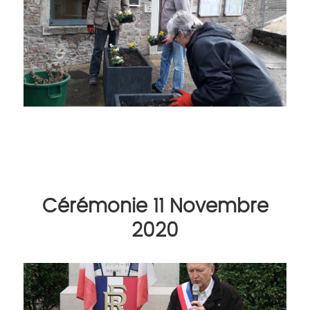
Cérémonie 11 Novembre
2020