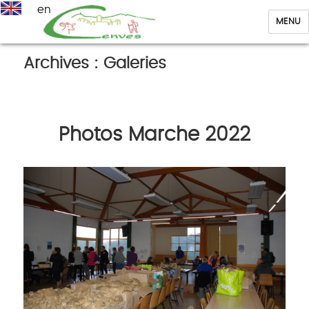
en
MENU
Cenves
Archives :
Galeries
Photos Marche 2022