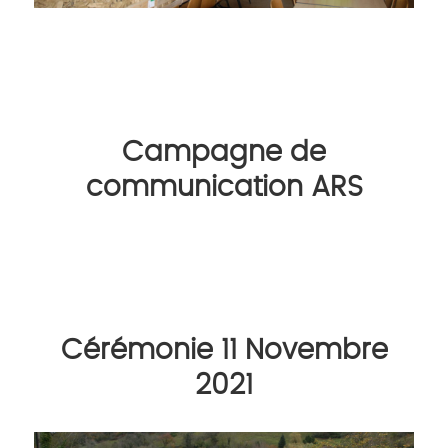
Campagne de
communication ARS
Cérémonie 11 Novembre
2021