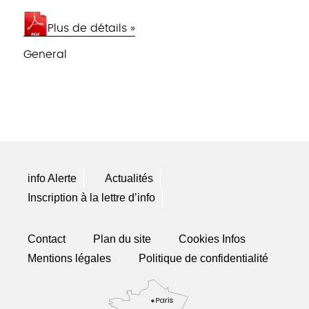
Plus de détails »
General
info Alerte
Actualités
Inscription à la lettre d’info
Contact
Plan du site
Cookies Infos
Mentions légales
Politique de confidentialité