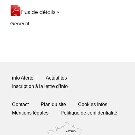
Plus de détails »
General
info Alerte
Actualités
Inscription à la lettre d’info
Contact
Plan du site
Cookies Infos
Mentions légales
Politique de confidentialité