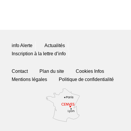
info Alerte
Actualités
Inscription à la lettre d’info
Contact
Plan du site
Cookies Infos
Mentions légales
Politique de confidentialité