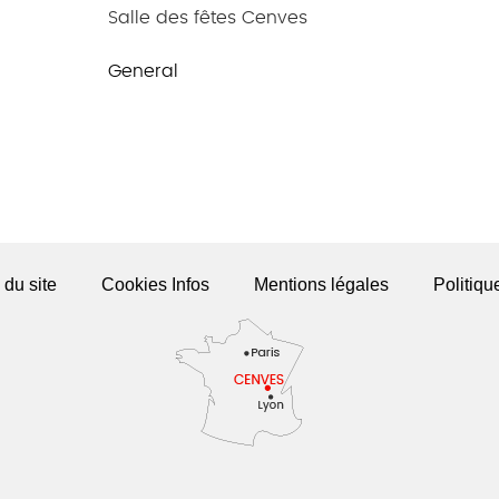
Salle des fêtes Cenves
General
 du site
Cookies Infos
Mentions légales
Politiqu