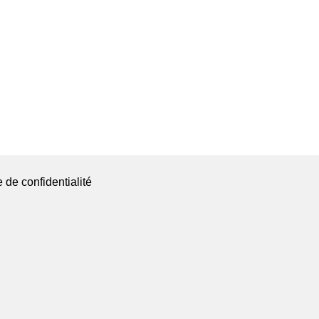
e de confidentialité