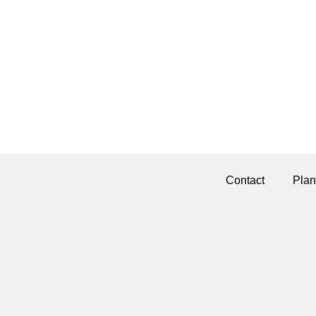
Contact
Plan