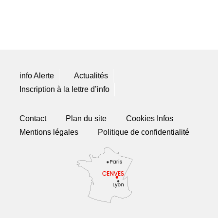
info Alerte
Actualités
Inscription à la lettre d’info
Contact
Plan du site
Cookies Infos
Mentions légales
Politique de confidentialité