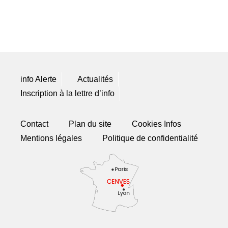
info Alerte
Actualités
Inscription à la lettre d’info
Contact
Plan du site
Cookies Infos
Mentions légales
Politique de confidentialité